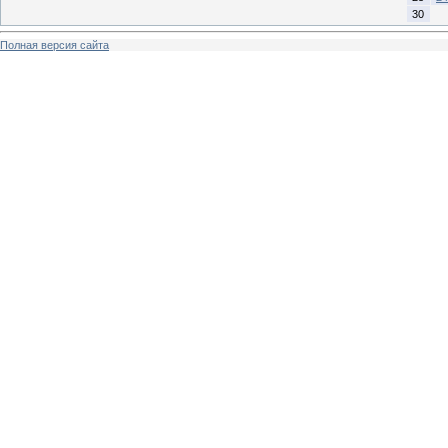
30
Полная версия сайта