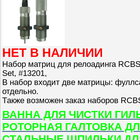
НЕТ В НАЛИЧИИ
Набор матриц для релоадинга RCBS 6
Set, #13201,
В набор входит две матрицы: фуллс
отдельно.
Также возможен заказ наборов RCBS
ВАННА ДЛЯ ЧИСТКИ ГИЛ
РОТОРНАЯ ГАЛТОВКА ДЛ
СТАЛЬНЫЕ ШПИЛЬКИ ДЛ