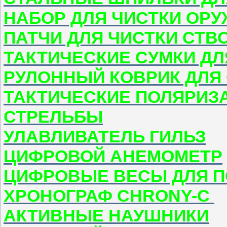
НАБОР ДЛЯ ЧИСТКИ ОР
ПАТЧИ ДЛЯ ЧИСТКИ СТВ
ТАКТИЧЕСКИЕ СУМКИ Д
РУЛОННЫЙ КОВРИК ДЛЯ
ТАКТИЧЕСКИЕ ПОЛЯРИЗ
СТРЕЛЬБЫ
УЛАВЛИВАТЕЛЬ ГИЛЬЗ
ЦИФРОВОЙ АНЕМОМЕТР
ЦИФРОВЫЕ ВЕСЫ ДЛЯ 
ХРОНОГРАФ CHRONY-C
АКТИВНЫЕ НАУШНИКИ