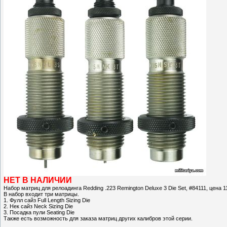
НЕТ В НАЛИЧИИ
Набор матриц для релоадинга Redding .223 Remington Deluxe 3 Die Set, #84111, цена 11
В набор входит три матрицы.
1. Фулл сайз Full Length Sizing Die
2. Нек сайз Neck Sizing Die
3. Посадка пули Seating Die
Также есть возможность для заказа матриц других калибров этой серии.