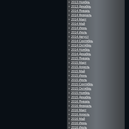
2013 Ноябрь
2013 Декабрь
2014 Январь
2014 Февраль
2014 Март
2014 Май
2014 Июнь
2014 Июль
2014 Август
2014 Сентябрь
2014 Октябрь
2014 Ноябрь
2014 Декабрь
2015 Январь
2015 Март
2015 Апрель
2015 Май
2015 Июнь
2015 Июль
2015 Сентябрь
2015 Октябрь
2015 Ноябрь
2015 Декабрь
2016 Январь
2016 Февраль
2016 Март
2016 Апрель
2016 Май
2016 Июнь
2016 Июль