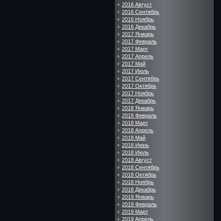
2016 Август
2016 Сентябрь
2016 Ноябрь
2016 Декабрь
2017 Январь
2017 Февраль
2017 Март
2017 Апрель
2017 Май
2017 Июль
2017 Сентябрь
2017 Октябрь
2017 Ноябрь
2017 Декабрь
2018 Январь
2018 Февраль
2018 Март
2018 Апрель
2018 Май
2018 Июнь
2018 Июль
2018 Август
2018 Сентябрь
2018 Октябрь
2018 Ноябрь
2018 Декабрь
2019 Январь
2019 Февраль
2019 Март
2019 Апрель