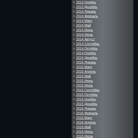
2013 Ноябрь
2013 Декабрь
2014 Январь
2014 Февраль
2014 Март
2014 Май
2014 Июнь
2014 Июль
2014 Август
2014 Сентябрь
2014 Октябрь
2014 Ноябрь
2014 Декабрь
2015 Январь
2015 Март
2015 Апрель
2015 Май
2015 Июнь
2015 Июль
2015 Сентябрь
2015 Октябрь
2015 Ноябрь
2015 Декабрь
2016 Январь
2016 Февраль
2016 Март
2016 Апрель
2016 Май
2016 Июнь
2016 Июль