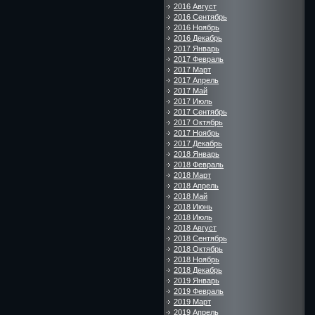
2016 Август
2016 Сентябрь
2016 Ноябрь
2016 Декабрь
2017 Январь
2017 Февраль
2017 Март
2017 Апрель
2017 Май
2017 Июль
2017 Сентябрь
2017 Октябрь
2017 Ноябрь
2017 Декабрь
2018 Январь
2018 Февраль
2018 Март
2018 Апрель
2018 Май
2018 Июнь
2018 Июль
2018 Август
2018 Сентябрь
2018 Октябрь
2018 Ноябрь
2018 Декабрь
2019 Январь
2019 Февраль
2019 Март
2019 Апрель