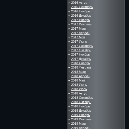
2016 Август
2016 Сентябрь
2016 Ноябрь
2016 Декабрь
2017 Январь
2017 Февраль
2017 Март
2017 Апрель
2017 Май
2017 Июль
2017 Сентябрь
2017 Октябрь
2017 Ноябрь
2017 Декабрь
2018 Январь
2018 Февраль
2018 Март
2018 Апрель
2018 Май
2018 Июнь
2018 Июль
2018 Август
2018 Сентябрь
2018 Октябрь
2018 Ноябрь
2018 Декабрь
2019 Январь
2019 Февраль
2019 Март
2019 Апрель