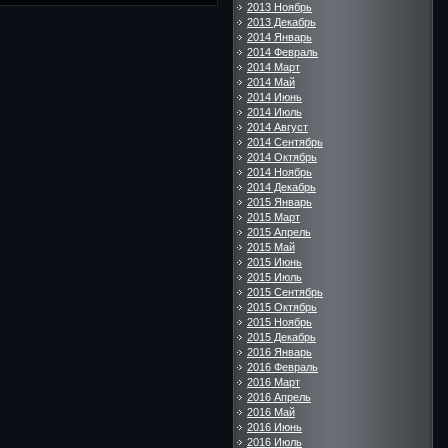
2013 Ноябрь
2013 Декабрь
2014 Январь
2014 Февраль
2014 Март
2014 Май
2014 Июнь
2014 Июль
2014 Август
2014 Сентябрь
2014 Октябрь
2014 Ноябрь
2014 Декабрь
2015 Январь
2015 Март
2015 Апрель
2015 Май
2015 Июнь
2015 Июль
2015 Сентябрь
2015 Октябрь
2015 Ноябрь
2015 Декабрь
2016 Январь
2016 Февраль
2016 Март
2016 Апрель
2016 Май
2016 Июнь
2016 Июль