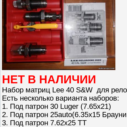
НЕТ В НАЛИЧИИ
Набор матриц Lee 40 S&W для рел
Есть несколько варианта наборов:
1. Под патрон 30 Luger (7.65х21)
2. Под патрон 25auto(6.35х15 Брауни
3. Под патрон 7.62х25 ТТ