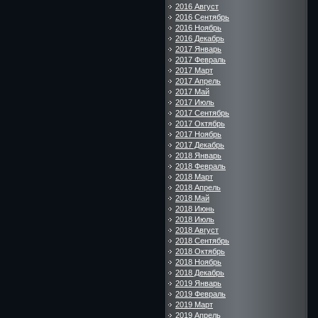
2016 Август
2016 Сентябрь
2016 Ноябрь
2016 Декабрь
2017 Январь
2017 Февраль
2017 Март
2017 Апрель
2017 Май
2017 Июль
2017 Сентябрь
2017 Октябрь
2017 Ноябрь
2017 Декабрь
2018 Январь
2018 Февраль
2018 Март
2018 Апрель
2018 Май
2018 Июнь
2018 Июль
2018 Август
2018 Сентябрь
2018 Октябрь
2018 Ноябрь
2018 Декабрь
2019 Январь
2019 Февраль
2019 Март
2019 Апрель