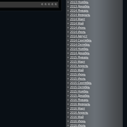
2013 Ноябрь
2013 Декабрь
2014 Январь
2014 Февраль
2014 Март
2014 Май
2014 Июнь
2014 Июль
2014 Август
2014 Сентябрь
2014 Октябрь
2014 Ноябрь
2014 Декабрь
2015 Январь
2015 Март
2015 Апрель
2015 Май
2015 Июнь
2015 Июль
2015 Сентябрь
2015 Октябрь
2015 Ноябрь
2015 Декабрь
2016 Январь
2016 Февраль
2016 Март
2016 Апрель
2016 Май
2016 Июнь
2016 Июль