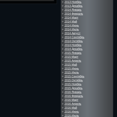
2013 Ноябрь
2013 Декабрь
2014 Январь
2014 Февраль
2014 Март
2014 Май
2014 Июнь
2014 Июль
2014 Август
2014 Сентябрь
2014 Октябрь
2014 Ноябрь
2014 Декабрь
2015 Январь
2015 Март
2015 Апрель
2015 Май
2015 Июнь
2015 Июль
2015 Сентябрь
2015 Октябрь
2015 Ноябрь
2015 Декабрь
2016 Январь
2016 Февраль
2016 Март
2016 Апрель
2016 Май
2016 Июнь
2016 Июль