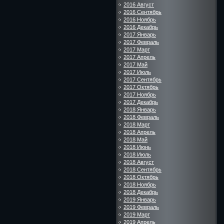
2016 Август
2016 Сентябрь
2016 Ноябрь
2016 Декабрь
2017 Январь
2017 Февраль
2017 Март
2017 Апрель
2017 Май
2017 Июль
2017 Сентябрь
2017 Октябрь
2017 Ноябрь
2017 Декабрь
2018 Январь
2018 Февраль
2018 Март
2018 Апрель
2018 Май
2018 Июнь
2018 Июль
2018 Август
2018 Сентябрь
2018 Октябрь
2018 Ноябрь
2018 Декабрь
2019 Январь
2019 Февраль
2019 Март
2019 Апрель