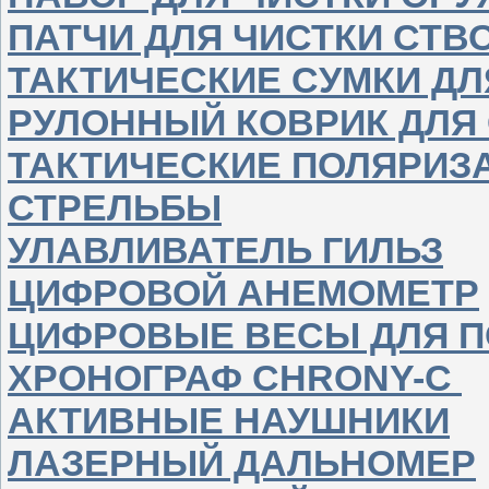
ПАТЧИ ДЛЯ ЧИСТКИ СТВ
ТАКТИЧЕСКИЕ СУМКИ Д
РУЛОННЫЙ КОВРИК ДЛЯ
ТАКТИЧЕСКИЕ ПОЛЯРИЗ
СТРЕЛЬБЫ
УЛАВЛИВАТЕЛЬ ГИЛЬЗ
ЦИФРОВОЙ АНЕМОМЕТР
ЦИФРОВЫЕ ВЕСЫ ДЛЯ 
ХРОНОГРАФ CHRONY-C
АКТИВНЫЕ НАУШНИКИ
ЛАЗЕРНЫЙ ДАЛЬНОМЕР