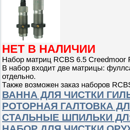
НЕТ В НАЛИЧИИ
Набор матриц RCBS 6.5 Creedmoor Fu
В набор входит две матрицы: фуллс
отдельно.
Также возможен заказ наборов RCBS
ВАННА ДЛЯ ЧИСТКИ ГИЛ
РОТОРНАЯ ГАЛТОВКА ДЛ
СТАЛЬНЫЕ ШПИЛЬКИ ДЛ
НАБОР ДЛЯ ЧИСТКИ ОР