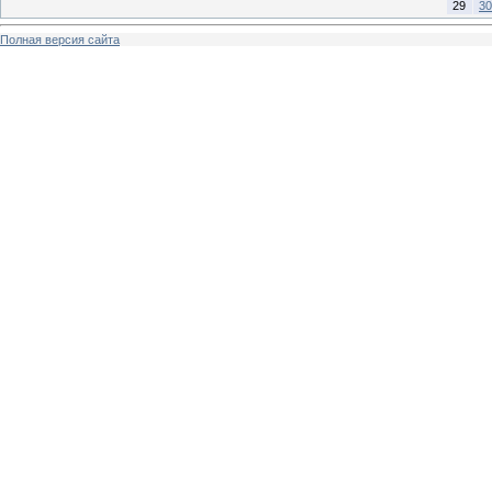
29
30
Полная версия сайта