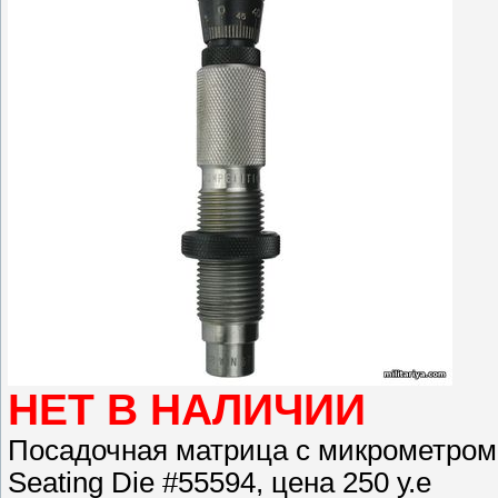
НЕТ В НАЛИЧИИ
Посадочная матрица с микрометром R
Seating Die #55594, цена 250 у.е