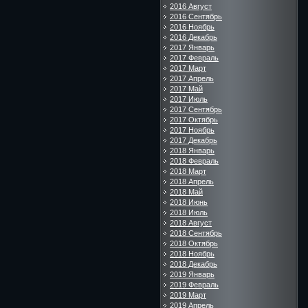
2016 Август
2016 Сентябрь
2016 Ноябрь
2016 Декабрь
2017 Январь
2017 Февраль
2017 Март
2017 Апрель
2017 Май
2017 Июль
2017 Сентябрь
2017 Октябрь
2017 Ноябрь
2017 Декабрь
2018 Январь
2018 Февраль
2018 Март
2018 Апрель
2018 Май
2018 Июнь
2018 Июль
2018 Август
2018 Сентябрь
2018 Октябрь
2018 Ноябрь
2018 Декабрь
2019 Январь
2019 Февраль
2019 Март
2019 Апрель