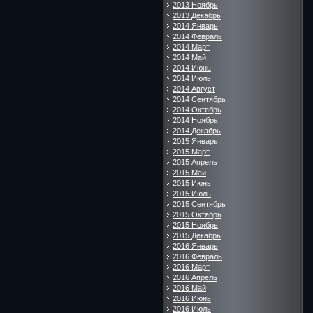
2013 Ноябрь
2013 Декабрь
2014 Январь
2014 Февраль
2014 Март
2014 Май
2014 Июнь
2014 Июль
2014 Август
2014 Сентябрь
2014 Октябрь
2014 Ноябрь
2014 Декабрь
2015 Январь
2015 Март
2015 Апрель
2015 Май
2015 Июнь
2015 Июль
2015 Сентябрь
2015 Октябрь
2015 Ноябрь
2015 Декабрь
2016 Январь
2016 Февраль
2016 Март
2016 Апрель
2016 Май
2016 Июнь
2016 Июль