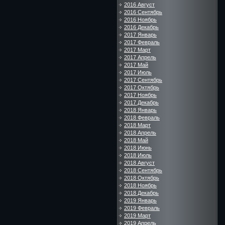
2016 Август
2016 Сентябрь
2016 Ноябрь
2016 Декабрь
2017 Январь
2017 Февраль
2017 Март
2017 Апрель
2017 Май
2017 Июль
2017 Сентябрь
2017 Октябрь
2017 Ноябрь
2017 Декабрь
2018 Январь
2018 Февраль
2018 Март
2018 Апрель
2018 Май
2018 Июнь
2018 Июль
2018 Август
2018 Сентябрь
2018 Октябрь
2018 Ноябрь
2018 Декабрь
2019 Январь
2019 Февраль
2019 Март
2019 Апрель