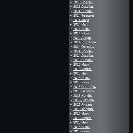
2013 Ноябрь
2013 Декабрь
2014 Январь
2014 Февраль
2014 Март
2014 Май
2014 Июнь
2014 Июль
2014 Август
2014 Сентябрь
2014 Октябрь
2014 Ноябрь
2014 Декабрь
2015 Январь
2015 Март
2015 Апрель
2015 Май
2015 Июнь
2015 Июль
2015 Сентябрь
2015 Октябрь
2015 Ноябрь
2015 Декабрь
2016 Январь
2016 Февраль
2016 Март
2016 Апрель
2016 Май
2016 Июнь
2016 Июль