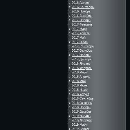
2016 Август
2016 Сентябрь
2016 Ноябрь
2016 Декабрь
2017 Январь
2017 Февраль
2017 Март
2017 Апрель
2017 Май
2017 Июль
2017 Сентябрь
2017 Октябрь
2017 Ноябрь
2017 Декабрь
2018 Январь
2018 Февраль
2018 Март
2018 Апрель
2018 Май
2018 Июнь
2018 Июль
2018 Август
2018 Сентябрь
2018 Октябрь
2018 Ноябрь
2018 Декабрь
2019 Январь
2019 Февраль
2019 Март
2019 Апрель