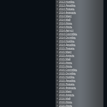
2013 Ноябрь
2013 Декабрь
2014 Январь
2014 Февраль
2014 Март
2014 Май
2014 Июнь
2014 Июль
2014 Август
2014 Сентябрь
2014 Октябрь
2014 Ноябрь
2014 Декабрь
2015 Январь
2015 Март
2015 Апрель
2015 Май
2015 Июнь
2015 Июль
2015 Сентябрь
2015 Октябрь
2015 Ноябрь
2015 Декабрь
2016 Январь
2016 Февраль
2016 Март
2016 Апрель
2016 Май
2016 Июнь
2016 Июль