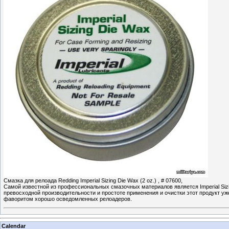
Смазка для релоада Redding Imperial Sizing Die Wax (2 oz.) , # 07600,
Самой известной из профессиональных смазочных материалов является Imperial Siz
превосходной производительности и простоте применения и очистки этот продукт уж
фаворитом хорошо осведомленных релоадеров.
Calendar