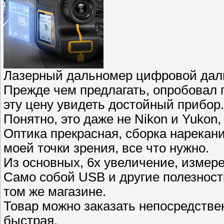
Лазерный дальномер цифровой да
Прежде чем предлагать, опробовал п
эту цену увидеть достойный прибор.
Понятно, это даже не Nikon и Yukon,
Оптика прекрасная, сборка нарекани
моей точки зрения, все что нужно.
Из основных, 6х увеличение, измер
Само собой USB и другие полезности
том же магазине.
Товар можно заказать непосредстве
быстрая.