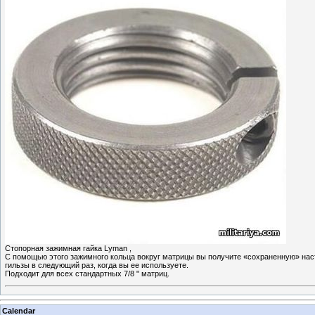
Стопорная зажимная гайка Lyman ,
С помощью этого зажимного кольца вокруг матрицы вы получите «сохраненную» на
гильзы в следующий раз, когда вы ее используете.
Подходит для всех стандартных 7/8 " матриц.
Calendar