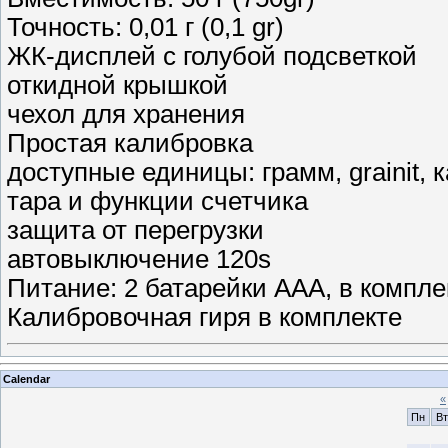
Точность: 0,01 г (0,1 gr)
ЖК-дисплей с голубой подсветкой
откидной крышкой
чехол для хранения
Простая калибровка
доступные единицы: грамм, grainit, 
тара и функции счетчика
защита от перегрузки
автовыключение 120s
Питание: 2 батарейки ААА, в компле
Калибровочная гиря в комплекте
Calendar
«
Пн
Вт