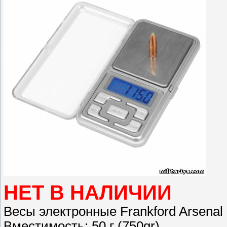
НЕТ В НАЛИЧИИ
Весы электронные Frankford Arsenal
Вместимость: 50 г (750gr)