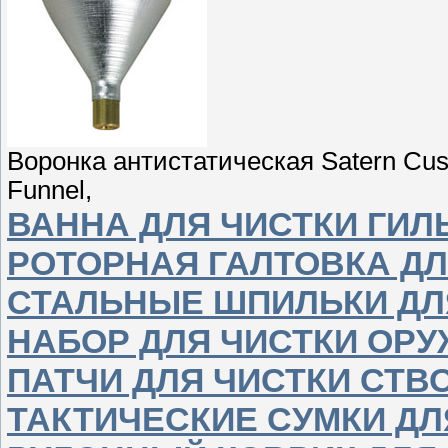
Воронка антистатическая Satern Cust
Funnel,
ВАННА ДЛЯ ЧИСТКИ ГИЛ
РОТОРНАЯ ГАЛТОВКА ДЛ
СТАЛЬНЫЕ ШПИЛЬКИ ДЛ
НАБОР ДЛЯ ЧИСТКИ ОР
ПАТЧИ ДЛЯ ЧИСТКИ СТВ
ТАКТИЧЕСКИЕ СУМКИ Д