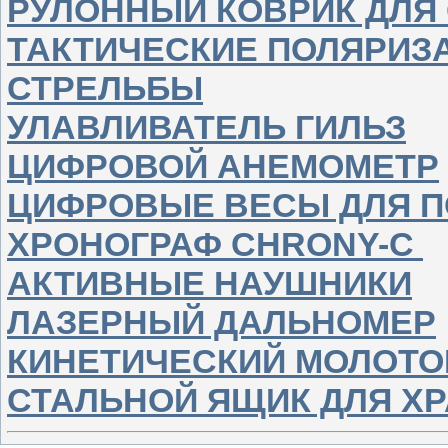
РУЛОННЫЙ КОВРИК ДЛЯ
ТАКТИЧЕСКИЕ ПОЛЯРИЗ
СТРЕЛЬБЫ
УЛАВЛИВАТЕЛЬ ГИЛЬЗ
ЦИФРОВОЙ АНЕМОМЕТР
ЦИФРОВЫЕ ВЕСЫ ДЛЯ 
ХРОНОГРАФ CHRONY-C
АКТИВНЫЕ НАУШНИКИ
ЛАЗЕРНЫЙ ДАЛЬНОМЕР
КИНЕТИЧЕСКИЙ МОЛОТО
СТАЛЬНОЙ ЯЩИК ДЛЯ Х