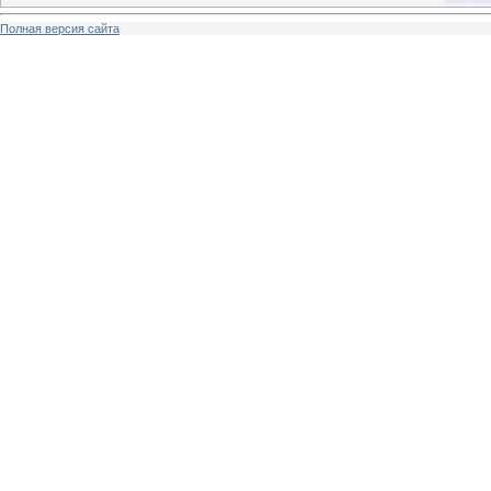
Полная версия сайта