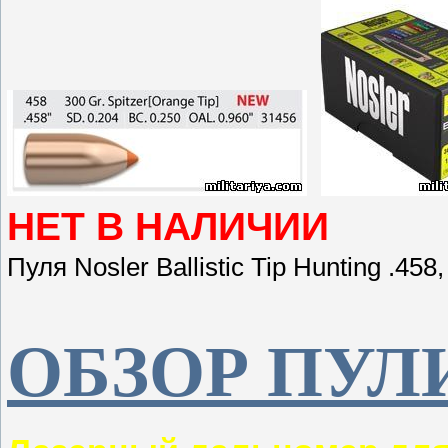
НЕТ В НАЛИЧИИ
Пуля Nosler Ballistic Tip Hunting .458,
ОБЗОР ПУЛ