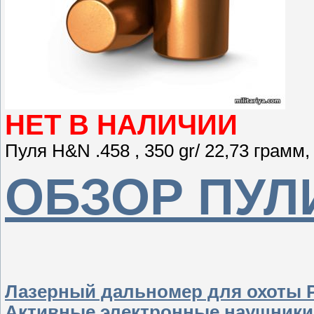
НЕТ В НАЛИЧИИ
Пуля H&N .458 , 350 gr/ 22,73 грамм,
ОБЗОР ПУЛ
Лазерный дальномер для охоты
Активные электронные наушники