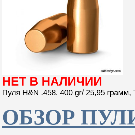
НЕТ В НАЛИЧИИ
Пуля H&N .458, 400 gr/ 25,95 грамм,
ОБЗОР ПУЛ