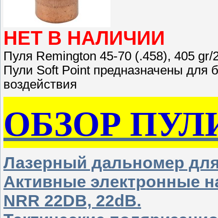
НЕТ В НАЛИЧИИ
Пуля Remington 45-70 (.458), 405 gr/2
Пули Soft Point предназначены для
воздействия
ОБЗОР ПУЛ
Лазерный дальномер дл
Активные электронные н
NRR 22DB, 22dB.