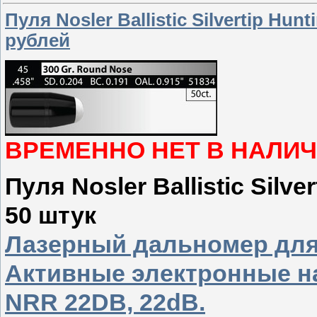
Пуля Nosler Ballistic Silvertip Hunt
рублей
ВРЕМЕННО НЕТ В НАЛИ
Пуля Nosler Ballistic Silver
50 штук
Лазерный дальномер дл
Активные электронные н
NRR 22DB, 22dB.