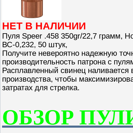
НЕТ В НАЛИЧИИ
Пуля Speer .458 350gr/22,7 грамм, Hot
ВС-0,232, 50 штук,
Получите невероятно надежную точн
производительность патрона с пуля
Расплавленный свинец наливается 
производства, чтобы максимизиров
затратах для стрелка.
ОБЗОР ПУЛ