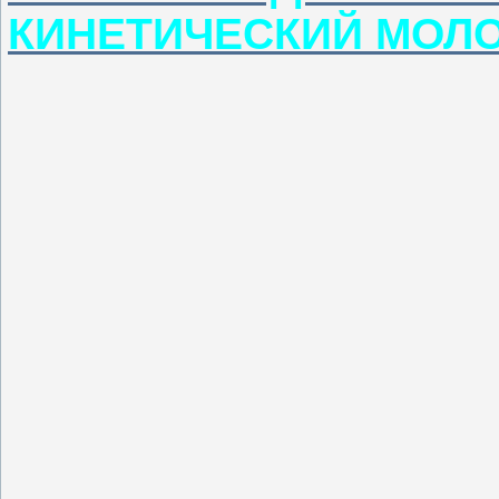
КИНЕТИЧЕСКИЙ МОЛ