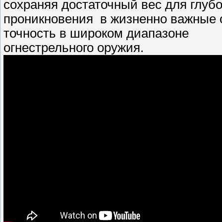
сохраняя достаточный вес для глуб
проникновения в жизненно важные 
точность в широком диапазоне
огнестрельного оружия.