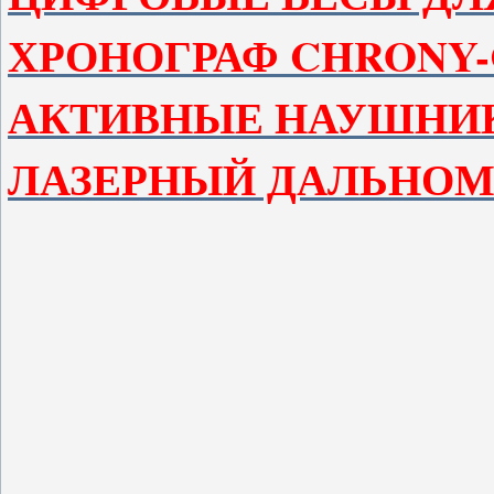
ХРОНОГРАФ CHRONY
АКТИВНЫЕ НАУШНИ
ЛАЗЕРНЫЙ ДАЛЬНОМ