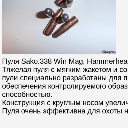
Пуля Sako.338 Win Mag, Hammerhead 
Тяжелая пуля с мягким жакетом и с
пули специально разработаны для п
обеспечения контролируемого образ
способностью.
Конструкция с круглым носом увели
Пуля очень эффективна для охоты н