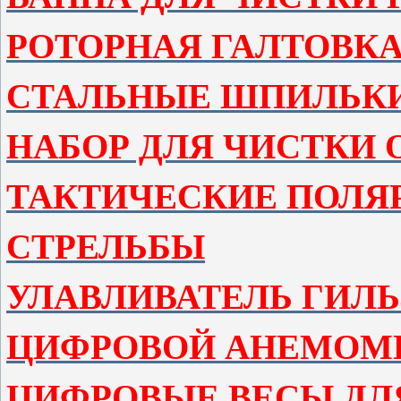
РОТОРНАЯ ГАЛТОВКА
СТАЛЬНЫЕ ШПИЛЬКИ
НАБОР ДЛЯ ЧИСТКИ
ТАКТИЧЕСКИЕ ПОЛЯ
СТРЕЛЬБЫ
УЛАВЛИВАТЕЛЬ ГИЛЬ
ЦИФРОВОЙ АНЕМОМ
ЦИФРОВЫЕ ВЕСЫ ДЛ