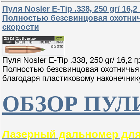
Пуля Nosler E-Tip .338, 250 gr/ 16,
Полностью безсвинцовая охотни
скорости
Пуля Nosler E-Tip .338, 250 gr/ 16,2
Полностью безсвинцовая охотничья
благодаря пластиковому наконечнику
ОБЗОР ПУЛ
Лазерный дальномер дл