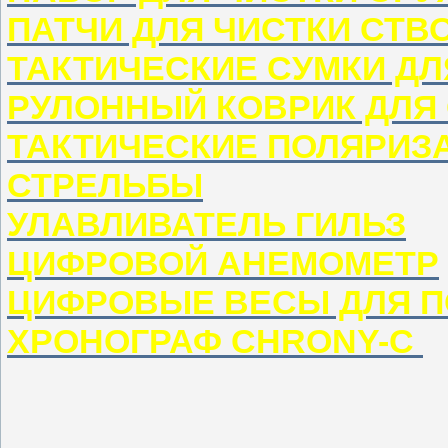
ПАТЧИ ДЛЯ ЧИСТКИ СТВ
ТАКТИЧЕСКИЕ СУМКИ Д
РУЛОННЫЙ КОВРИК ДЛЯ
ТАКТИЧЕСКИЕ ПОЛЯРИЗ
СТРЕЛЬБЫ
УЛАВЛИВАТЕЛЬ ГИЛЬЗ
ЦИФРОВОЙ АНЕМОМЕТР
ЦИФРОВЫЕ ВЕСЫ ДЛЯ 
ХРОНОГРАФ CHRONY-C