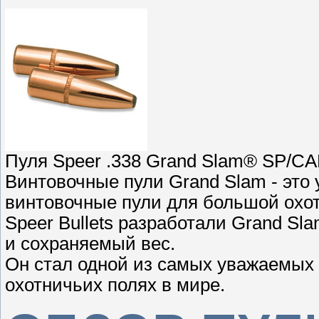
Пуля Speer .338 Grand Slam® SP/CAN
Винтовочные пули Grand Slam - это
винтовочные пули для большой охо
Speer Bullets разработали Grand S
и сохраняемый вес.
Он стал одной из самых уважаемых
охотничьих полях в мире.