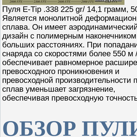
Пуля E-Tip .338 225 gr/ 14,1 грамм, 5
Является монолитной деформационн
сплава. Он имеет аэродинамически
дизайн с полимерным наконечником 
больших расстояниях. При попадан
снаряда со скоростями более 550 м /
обеспечивает равномерное расшире
превосходного проникновения и
превосходной производительности п
сплав уменьшает загрязнение,
обеспечивая превосходную точность
ОБЗОР ПУЛ