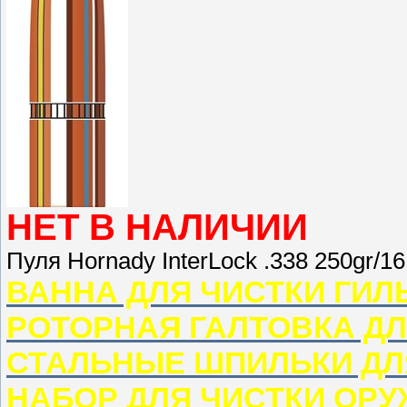
НЕТ В НАЛИЧИИ
Пуля Hornady InterLock .338 250gr/1
ВАННА ДЛЯ ЧИСТКИ ГИЛ
РОТОРНАЯ ГАЛТОВКА ДЛ
СТАЛЬНЫЕ ШПИЛЬКИ ДЛ
НАБОР ДЛЯ ЧИСТКИ ОР