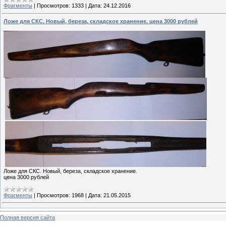
Фрагменты
|
Просмотров:
1333
|
Дата:
24.12.2016
Ложе для СКС. Новый, береза, складское хранение. цена 3000 рублей
Ложе для СКС. Новый, береза, складское хранение.
цена 3000 рублей
Фрагменты
|
Просмотров:
1968
|
Дата:
21.05.2015
Полная версия сайта