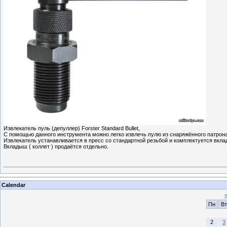
Извлекатель пуль (депуллер) Forster Standard Bullet,
С помощью данного инструмента можно легко извлечь пулю из снаряжённого патрон
Извлекатель устанавливается в пресс со стандартной резьбой и комплектуется вкл
Вкладыш ( коллет ) продаётся отдельно.
Calendar
Пн
Вт
2
3