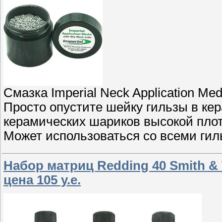
Смазка Imperial Neck Application Med
Просто опустите шейку гильзы в ке
керамических шариков высокой плотн
Может использоваться со всеми гил
Набор матриц Redding 40 Smith & 
цена 105 у.е.