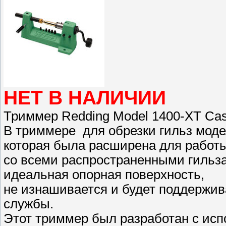
НЕТ В НАЛИЧИИ
Триммер Redding Model 1400-XT Cas
В триммере для обрезки гильз моде
которая была расширена для работ
со всеми распространенными гильзам
идеальная опорная поверхность,
не изнашивается и будет поддержив
службы.
Этот триммер был разработан с ис