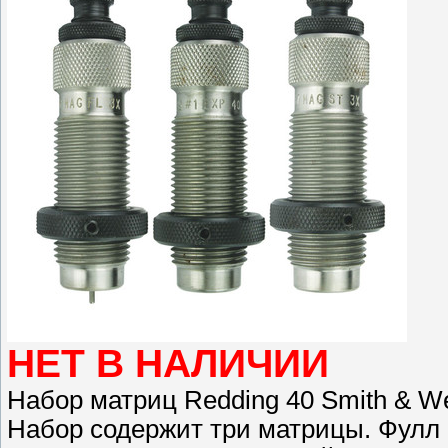
НЕТ В НАЛИЧИИ
Набор матриц Redding 40 Smith & We
Набор содержит три матрицы. Фулл 