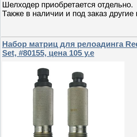
Шелходер приобретается отдельно.
Также в наличии и под заказ другие
Набор матриц для релоадинга Redd
Set, #80155, цена 105 у.е