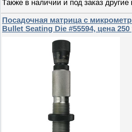
Также в наличии и под заказ другие
Посадочная матрица с микрометро
Bullet Seating Die #55594, цена 250 