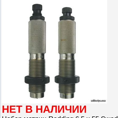
НЕТ В НАЛИЧИИ