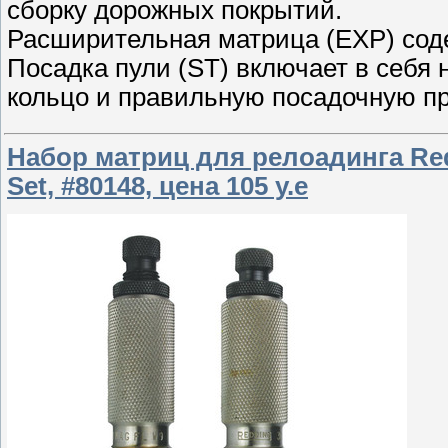
сборку дорожных покрытий.
Расширительная матрица (EXP) сод
Посадка пули (ST) включает в себя
кольцо и правильную посадочную пр
Набор матриц для релоадинга Reddi
Set, #80148, цена 105 у.е