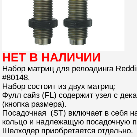
НЕТ В НАЛИЧИИ
Набор матриц для релоадинга Redding 
#80148,
Набор состоит из двух матриц:
Фулл сайз (FL) содержит узел с де
(кнопка размера).
Посадочная (ST) включает в себя 
кольцо и надлежащую посадочную п
Шелходер приобретается отдельно.