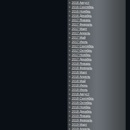
2016 Август
2016 Сентябрь
2016 Ноябрь
2016 Декабрь
2017 Январь
2017 Февраль
2017 Март
2017 Апрель
2017 Май
2017 Июль
2017 Сентябрь
2017 Октябрь
2017 Ноябрь
2017 Декабрь
2018 Январь
2018 Февраль
2018 Март
2018 Апрель
2018 Май
2018 Июнь
2018 Июль
2018 Август
2018 Сентябрь
2018 Октябрь
2018 Ноябрь
2018 Декабрь
2019 Январь
2019 Февраль
2019 Март
2019 Апрель