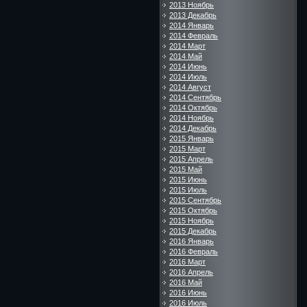
2013 Ноябрь
2013 Декабрь
2014 Январь
2014 Февраль
2014 Март
2014 Май
2014 Июнь
2014 Июль
2014 Август
2014 Сентябрь
2014 Октябрь
2014 Ноябрь
2014 Декабрь
2015 Январь
2015 Март
2015 Апрель
2015 Май
2015 Июнь
2015 Июль
2015 Сентябрь
2015 Октябрь
2015 Ноябрь
2015 Декабрь
2016 Январь
2016 Февраль
2016 Март
2016 Апрель
2016 Май
2016 Июнь
2016 Июль