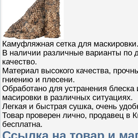
Камуфляжная сетка для маскировки.
В наличии различные варианты по д
качество.
Материал высокого качества, прочн
гниению и плесени.
Обработано для устранения блеска 
масировки в различных ситуациях.
Легкая и быстрая сушка, очень удоб
Товар проверен лично, продавец в К
бесплатна.
Ссылка на товар и ма