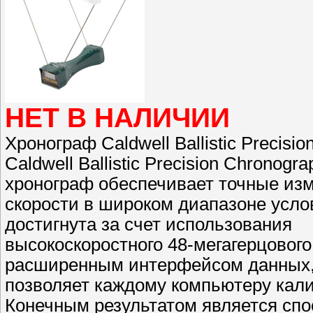
НЕТ В НАЛИЧИИ
Хронограф Caldwell Ballistic Precisi
Caldwell Ballistic Precision Chrono
хронограф обеспечивает точные из
скорости в широком диапазоне усло
достигнута за счет использования
высокоскоростного 48-мегагерцового
расширенным интерфейсом данных,
позволяет каждому компьютеру кали
Конечным результатом является сп