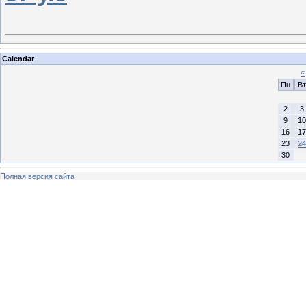
Calendar
«
Пн
Вт
2
3
9
10
16
17
23
24
30
Полная версия сайта