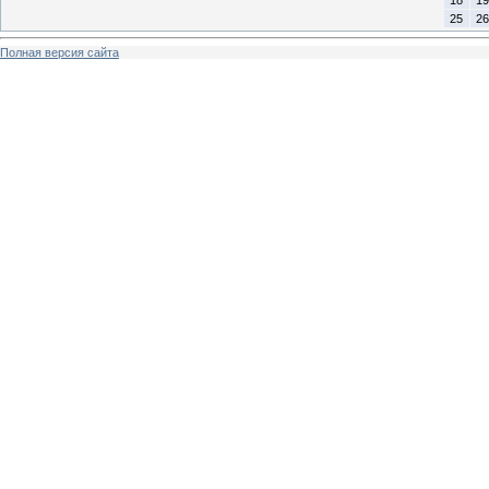
25
26
Полная версия сайта