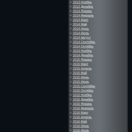
2013 Ноябрь
2013 Декабрь
2014 Январь
2014 Февраль
2014 Март
2014 Май
2014 Июнь
2014 Июль
2014 Август
2014 Сентябрь
2014 Октябрь
2014 Ноябрь
2014 Декабрь
2015 Январь
2015 Март
2015 Апрель
2015 Май
2015 Июнь
2015 Июль
2015 Сентябрь
2015 Октябрь
2015 Ноябрь
2015 Декабрь
2016 Январь
2016 Февраль
2016 Март
2016 Апрель
2016 Май
2016 Июнь
2016 Июль