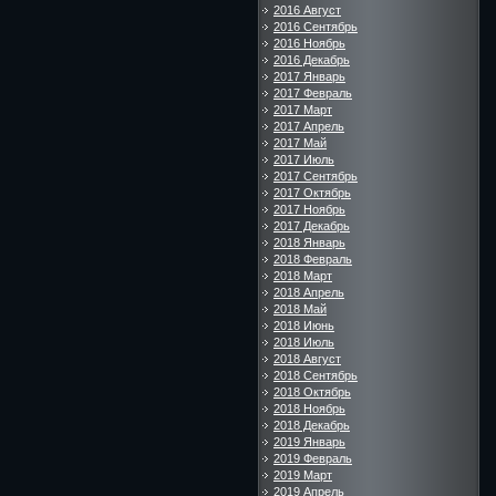
2016 Август
2016 Сентябрь
2016 Ноябрь
2016 Декабрь
2017 Январь
2017 Февраль
2017 Март
2017 Апрель
2017 Май
2017 Июль
2017 Сентябрь
2017 Октябрь
2017 Ноябрь
2017 Декабрь
2018 Январь
2018 Февраль
2018 Март
2018 Апрель
2018 Май
2018 Июнь
2018 Июль
2018 Август
2018 Сентябрь
2018 Октябрь
2018 Ноябрь
2018 Декабрь
2019 Январь
2019 Февраль
2019 Март
2019 Апрель