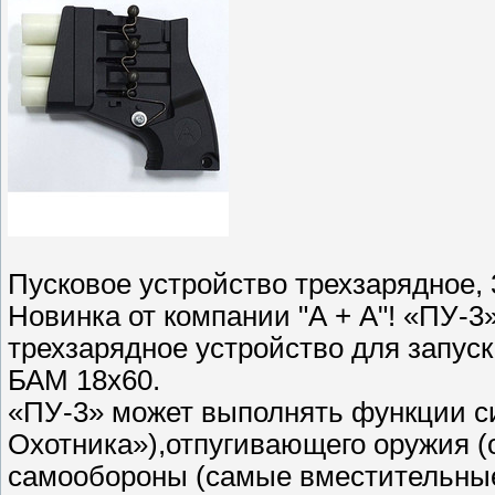
Пусковое устройство трехзарядное, 3
Новинка от компании "А + А"! «ПУ-3»
трехзарядное устройство для запус
БАМ 18х60.
«ПУ-3» может выполнять функции с
Охотника»),отпугивающего оружия 
самообороны (самые вместительны