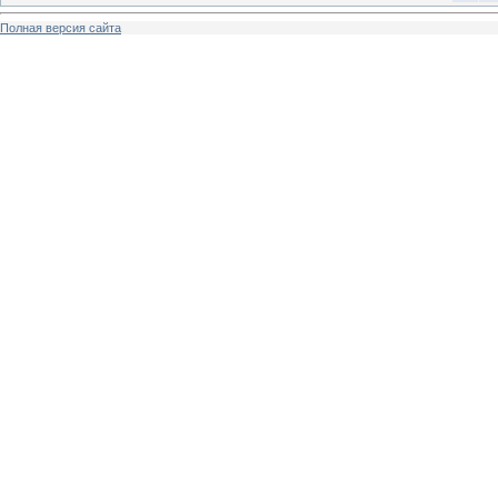
Полная версия сайта