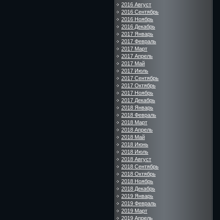
2016 Август
2016 Сентябрь
2016 Ноябрь
2016 Декабрь
2017 Январь
2017 Февраль
2017 Март
2017 Апрель
2017 Май
2017 Июль
2017 Сентябрь
2017 Октябрь
2017 Ноябрь
2017 Декабрь
2018 Январь
2018 Февраль
2018 Март
2018 Апрель
2018 Май
2018 Июнь
2018 Июль
2018 Август
2018 Сентябрь
2018 Октябрь
2018 Ноябрь
2018 Декабрь
2019 Январь
2019 Февраль
2019 Март
2019 Апрель