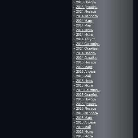
2013 Ноябрь
2013 Декабрь
2014 Январь
2014 Февраль
2014 Март
2014 Май
2014 Июнь
2014 Июль
2014 Август
2014 Сентябрь
2014 Октябрь
2014 Ноябрь
2014 Декабрь
2015 Январь
2015 Март
2015 Апрель
2015 Май
2015 Июнь
2015 Июль
2015 Сентябрь
2015 Октябрь
2015 Ноябрь
2015 Декабрь
2016 Январь
2016 Февраль
2016 Март
2016 Апрель
2016 Май
2016 Июнь
2016 Июль