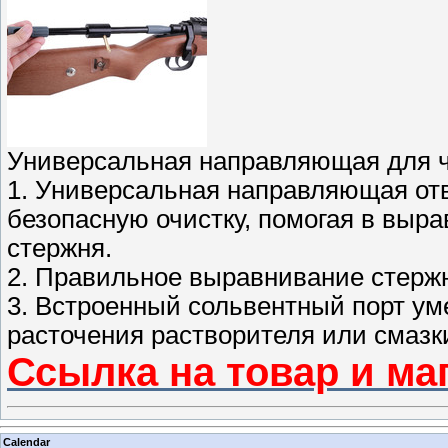
Универсальная направляющая для чи
1. Универсальная направляющая отв
безопасную очистку, помогая в выр
стержня.
2. Правильное выравнивание стержн
3. Встроенный сольвентный порт ум
расточения растворителя или смазк
Ссылка на товар и ма
Calendar