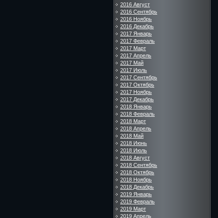
2016 Август
2016 Сентябрь
2016 Ноябрь
2016 Декабрь
2017 Январь
2017 Февраль
2017 Март
2017 Апрель
2017 Май
2017 Июль
2017 Сентябрь
2017 Октябрь
2017 Ноябрь
2017 Декабрь
2018 Январь
2018 Февраль
2018 Март
2018 Апрель
2018 Май
2018 Июнь
2018 Июль
2018 Август
2018 Сентябрь
2018 Октябрь
2018 Ноябрь
2018 Декабрь
2019 Январь
2019 Февраль
2019 Март
2019 Апрель