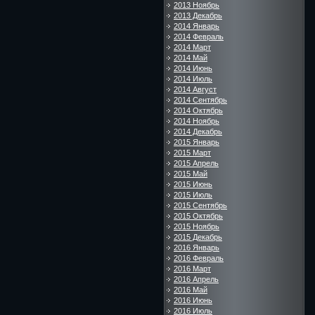
2013 Ноябрь
2013 Декабрь
2014 Январь
2014 Февраль
2014 Март
2014 Май
2014 Июнь
2014 Июль
2014 Август
2014 Сентябрь
2014 Октябрь
2014 Ноябрь
2014 Декабрь
2015 Январь
2015 Март
2015 Апрель
2015 Май
2015 Июнь
2015 Июль
2015 Сентябрь
2015 Октябрь
2015 Ноябрь
2015 Декабрь
2016 Январь
2016 Февраль
2016 Март
2016 Апрель
2016 Май
2016 Июнь
2016 Июль